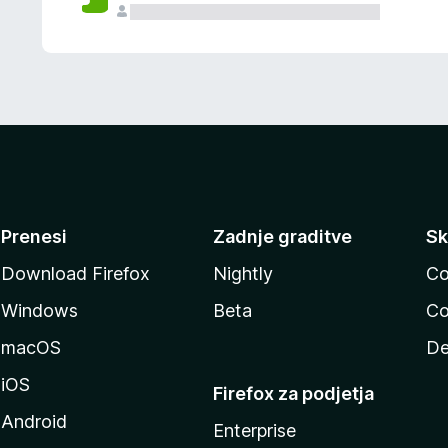
Prenesi
Zadnje graditve
Sk
Download Firefox
Nightly
Co
Windows
Beta
Co
macOS
De
iOS
Firefox za podjetja
Android
Enterprise