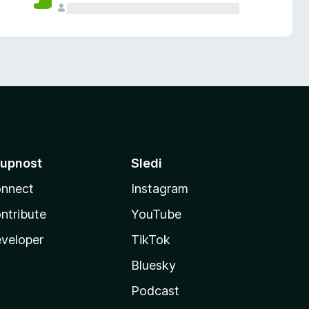
upnost
Sledi
nnect
Instagram
ntribute
YouTube
veloper
TikTok
Bluesky
Podcast