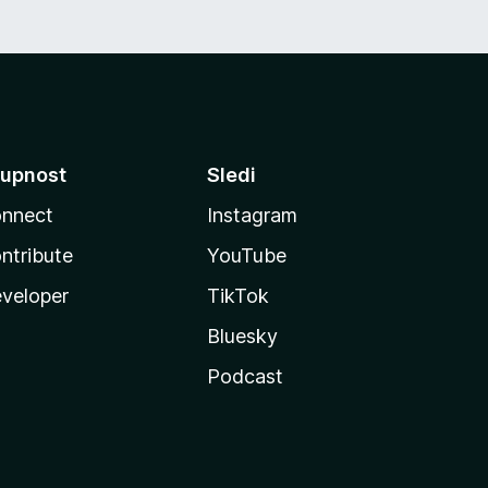
upnost
Sledi
nnect
Instagram
ntribute
YouTube
veloper
TikTok
Bluesky
Podcast