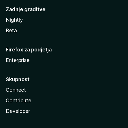
Zadnje graditve
Nightly
Beta
Firefox za podjetja
Enterprise
Skupnost
Connect
Contribute
Developer