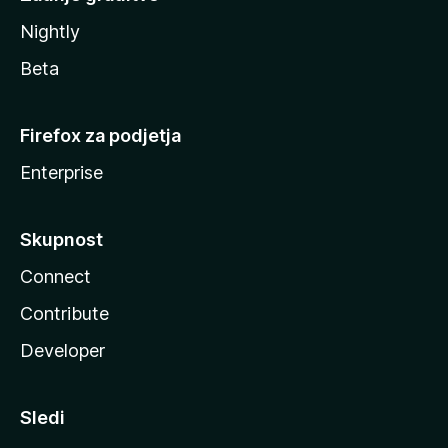
Nightly
Beta
Firefox za podjetja
Enterprise
Skupnost
Connect
Contribute
Developer
Sledi