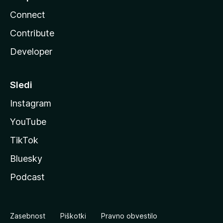
Connect
Contribute
Developer
Sledi
Instagram
YouTube
TikTok
Bluesky
Podcast
Zasebnost
Piškotki
Pravno obvestilo