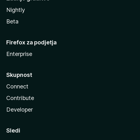
Nightly
Beta
Firefox za podjetja
Enterprise
Skupnost
Connect
Contribute
Developer
Sledi