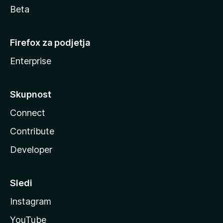
Beta
Firefox za podjetja
Enterprise
Skupnost
Connect
Contribute
Developer
Sledi
Instagram
YouTube