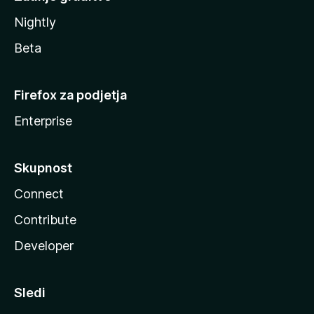
Nightly
Beta
Firefox za podjetja
Enterprise
Skupnost
Connect
Contribute
Developer
Sledi