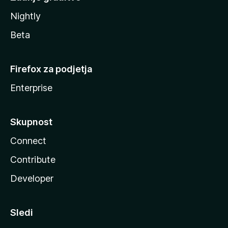
Nightly
Beta
Firefox za podjetja
Enterprise
Skupnost
Connect
Contribute
Developer
Sledi