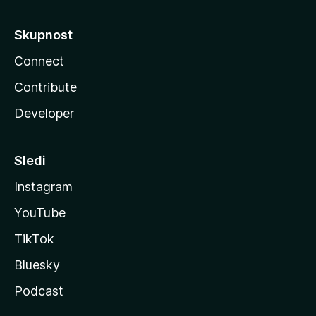
Skupnost
Connect
Contribute
Developer
Sledi
Instagram
YouTube
TikTok
Bluesky
Podcast