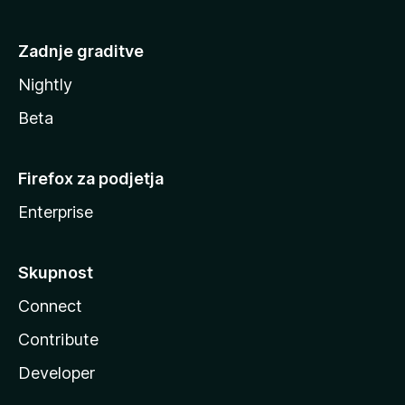
Zadnje graditve
Nightly
Beta
Firefox za podjetja
Enterprise
Skupnost
Connect
Contribute
Developer