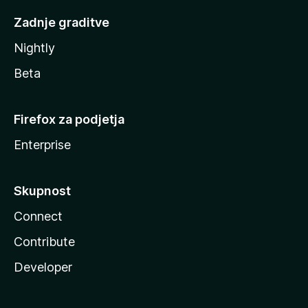
Zadnje graditve
Nightly
Beta
Firefox za podjetja
Enterprise
Skupnost
Connect
Contribute
Developer