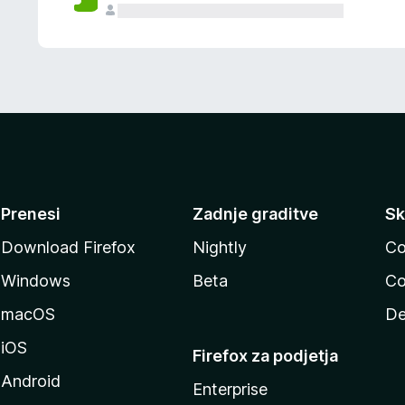
Prenesi
Zadnje graditve
Sk
Download Firefox
Nightly
Co
Windows
Beta
Co
macOS
De
iOS
Firefox za podjetja
Android
Enterprise