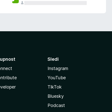
upnost
Sledi
nnect
Instagram
ntribute
YouTube
veloper
TikTok
Bluesky
Podcast