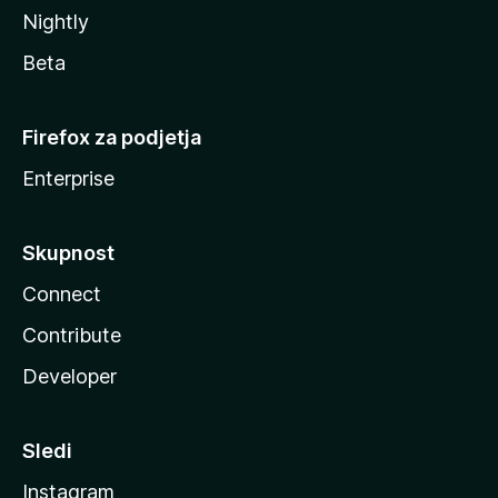
Nightly
Beta
Firefox za podjetja
Enterprise
Skupnost
Connect
Contribute
Developer
Sledi
Instagram