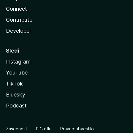
Connect
Contribute
Developer
Sledi
Instagram
YouTube
TikTok
Bluesky
Podcast
Zasebnost
Piškotki
Pravno obvestilo