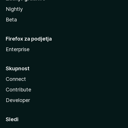
Nightly
Beta
Firefox za podjetja
Enterprise
Skupnost
Connect
Contribute
Developer
Sledi