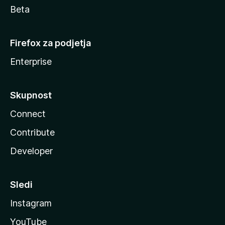
Beta
Firefox za podjetja
Enterprise
Skupnost
Connect
Contribute
Developer
Sledi
Instagram
YouTube