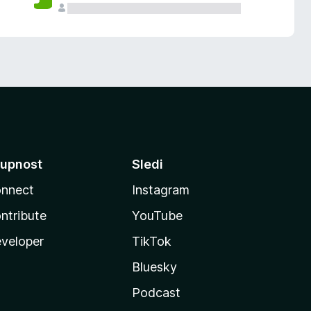
upnost
Sledi
nnect
Instagram
ntribute
YouTube
veloper
TikTok
Bluesky
Podcast