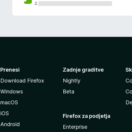
Prenesi
Zadnje graditve
Sk
Download Firefox
Nightly
Co
Windows
Beta
Co
macOS
De
iOS
Firefox za podjetja
Android
Enterprise