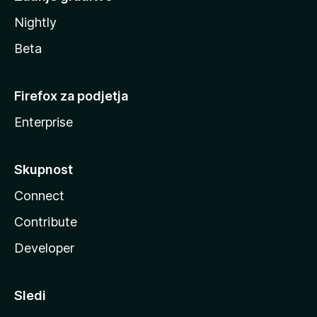
Nightly
Beta
Firefox za podjetja
Enterprise
Skupnost
Connect
Contribute
Developer
Sledi