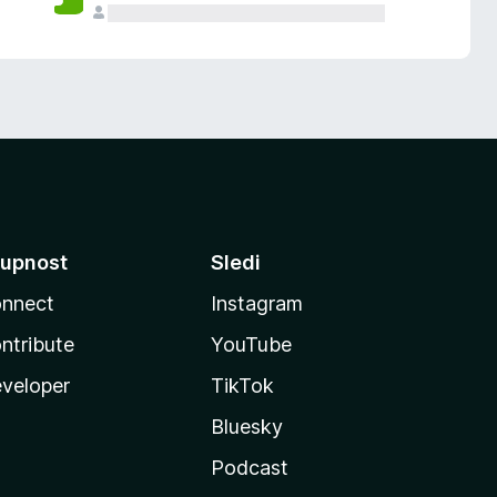
upnost
Sledi
nnect
Instagram
ntribute
YouTube
veloper
TikTok
Bluesky
Podcast