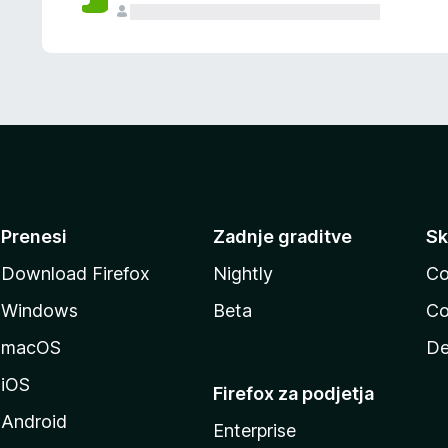
Prenesi
Zadnje graditve
Sk
Download Firefox
Nightly
Co
Windows
Beta
Co
macOS
De
iOS
Firefox za podjetja
Android
Enterprise