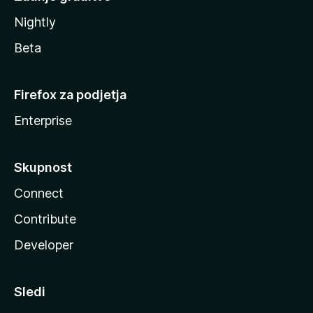
Nightly
Beta
Firefox za podjetja
Enterprise
Skupnost
Connect
Contribute
Developer
Sledi