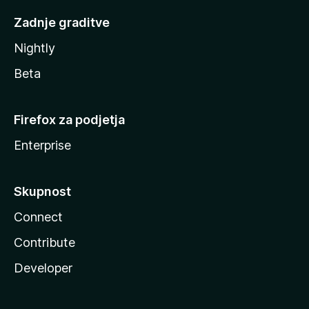
Zadnje graditve
Nightly
Beta
Firefox za podjetja
Enterprise
Skupnost
Connect
Contribute
Developer