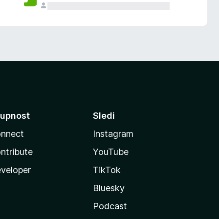
upnost
Sledi
nnect
Instagram
ntribute
YouTube
veloper
TikTok
Bluesky
Podcast