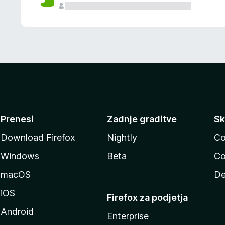
Prenesi
Zadnje graditve
Sk
Download Firefox
Nightly
Co
Windows
Beta
Co
macOS
De
iOS
Firefox za podjetja
Android
Enterprise