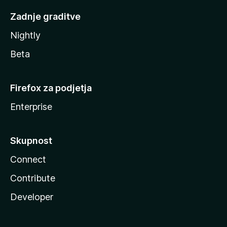
Zadnje graditve
Nightly
Beta
Firefox za podjetja
Enterprise
Skupnost
Connect
Contribute
Developer