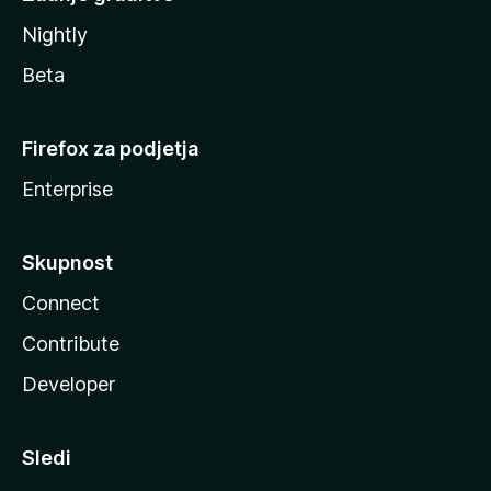
Nightly
Beta
Firefox za podjetja
Enterprise
Skupnost
Connect
Contribute
Developer
Sledi