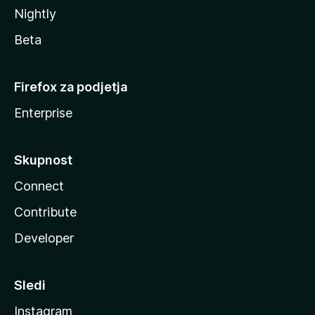
Nightly
Beta
Firefox za podjetja
Enterprise
Skupnost
Connect
Contribute
Developer
Sledi
Instagram