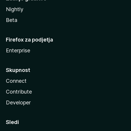
Nightly
Beta
Firefox za podjetja
Enterprise
Skupnost
Connect
Contribute
Developer
Sledi