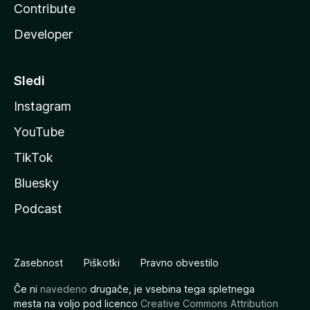
Contribute
Developer
Sledi
Instagram
YouTube
TikTok
Bluesky
Podcast
Zasebnost
Piškotki
Pravno obvestilo
Če ni
navedeno
drugače, je vsebina tega spletnega
mesta na voljo pod licenco
Creative Commons Attribution