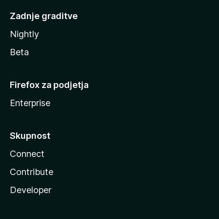
Zadnje graditve
Nightly
Beta
Firefox za podjetja
Enterprise
Skupnost
Connect
Contribute
Developer