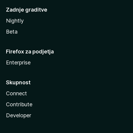
Zadnje graditve
Nightly
Beta
Firefox za podjetja
Enterprise
Skupnost
Connect
Contribute
Developer