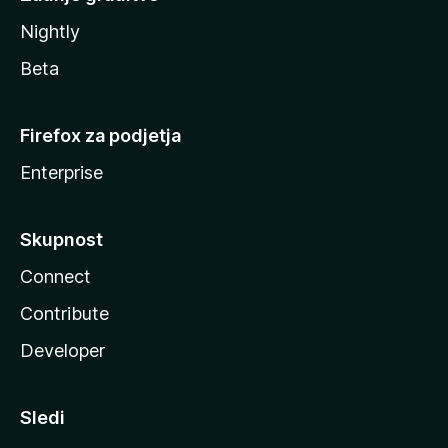
Nightly
Beta
Firefox za podjetja
Enterprise
Skupnost
Connect
Contribute
Developer
Sledi