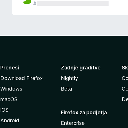
Prenesi
Zadnje graditve
Sk
Download Firefox
Nightly
Co
Windows
Beta
Co
macOS
De
iOS
Firefox za podjetja
Android
Enterprise