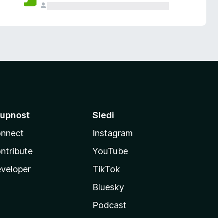
upnost
Sledi
nnect
Instagram
ntribute
YouTube
veloper
TikTok
Bluesky
Podcast