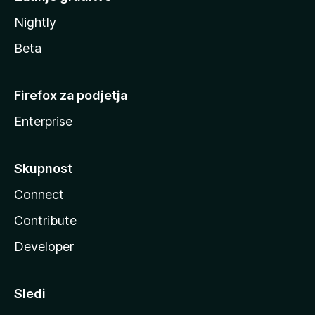
Nightly
Beta
Firefox za podjetja
Enterprise
Skupnost
Connect
Contribute
Developer
Sledi