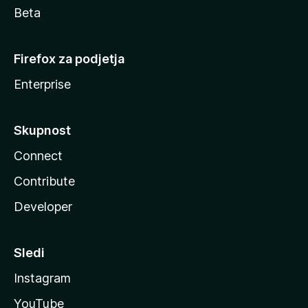
Beta
Firefox za podjetja
Enterprise
Skupnost
Connect
Contribute
Developer
Sledi
Instagram
YouTube