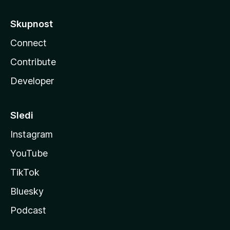
Skupnost
Connect
Contribute
Developer
Sledi
Instagram
YouTube
TikTok
Bluesky
Podcast