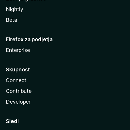
Nightly
Beta
Firefox za podjetja
Enterprise
Skupnost
Connect
Contribute
Developer
Sledi