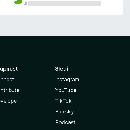
upnost
Sledi
nnect
Instagram
ntribute
YouTube
veloper
TikTok
Bluesky
Podcast