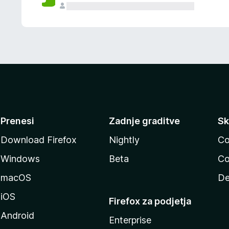
Prenesi
Zadnje graditve
Sk
Download Firefox
Nightly
Co
Windows
Beta
Co
macOS
De
iOS
Firefox za podjetja
Android
Enterprise