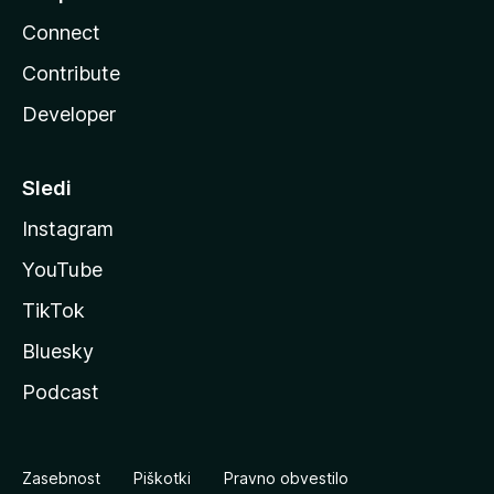
Connect
Contribute
Developer
Sledi
Instagram
YouTube
TikTok
Bluesky
Podcast
Zasebnost
Piškotki
Pravno obvestilo