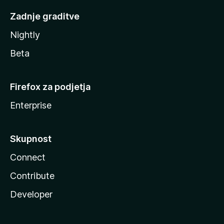
Zadnje graditve
Nightly
Beta
Firefox za podjetja
Enterprise
Skupnost
Connect
Contribute
Developer