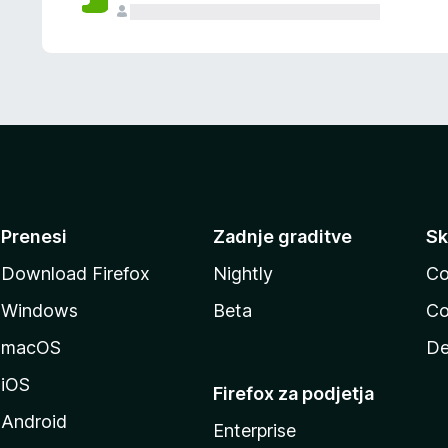
Prenesi
Zadnje graditve
Sk
Download Firefox
Nightly
Co
Windows
Beta
Co
macOS
De
iOS
Firefox za podjetja
Android
Enterprise