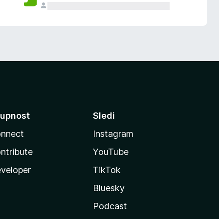
upnost
Sledi
nnect
Instagram
ntribute
YouTube
veloper
TikTok
Bluesky
Podcast