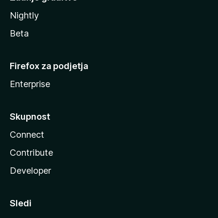
Nightly
Beta
Firefox za podjetja
Enterprise
Skupnost
Connect
Contribute
Developer
Sledi