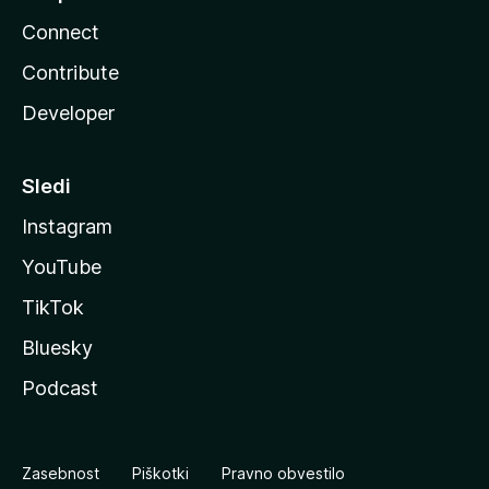
Connect
Contribute
Developer
Sledi
Instagram
YouTube
TikTok
Bluesky
Podcast
Zasebnost
Piškotki
Pravno obvestilo