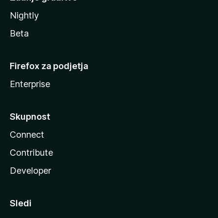
Nightly
Beta
Firefox za podjetja
Enterprise
Skupnost
Connect
Contribute
Developer
Sledi