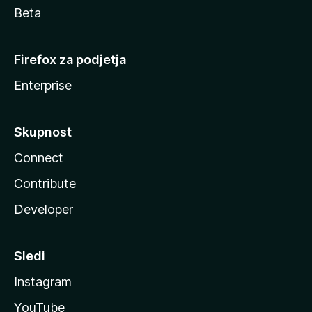
Beta
Firefox za podjetja
Enterprise
Skupnost
Connect
Contribute
Developer
Sledi
Instagram
YouTube