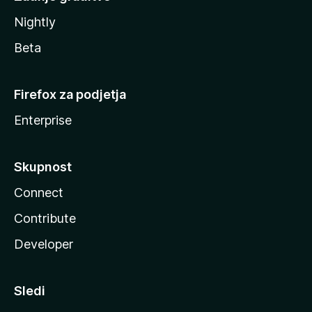
Nightly
Beta
Firefox za podjetja
Enterprise
Skupnost
Connect
Contribute
Developer
Sledi