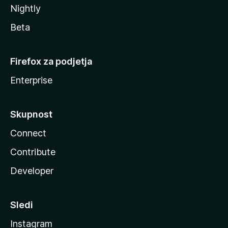
Nightly
Beta
Firefox za podjetja
Enterprise
Skupnost
Connect
Contribute
Developer
Sledi
Instagram