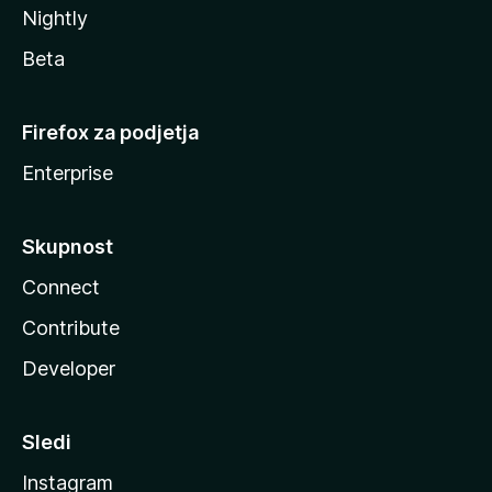
Nightly
Beta
Firefox za podjetja
Enterprise
Skupnost
Connect
Contribute
Developer
Sledi
Instagram