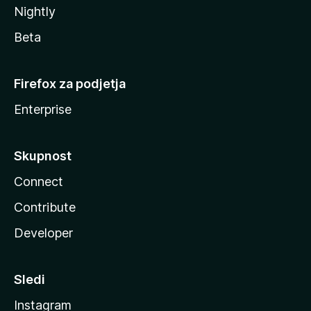
Nightly
Beta
Firefox za podjetja
Enterprise
Skupnost
Connect
Contribute
Developer
Sledi
Instagram