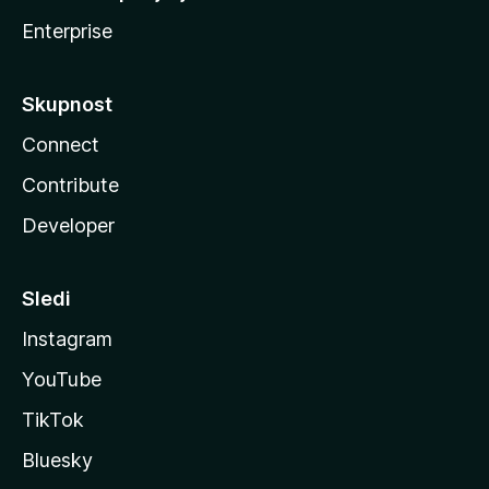
Enterprise
Skupnost
Connect
Contribute
Developer
Sledi
Instagram
YouTube
TikTok
Bluesky