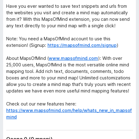
Have you ever wanted to save text snippets and urls from
the websites you visit and create a mind map automatically
from it? With this MapsOfMind extension, you can now send
any text directly to your mind map with a single click!
Note: You need a MapsOfMind account to use this
extension! (Signup:
https://mapsofmind.com/signup
)
About MapsOfMind (
www.mapsofmind.com
): With over
25,000 users, MapsOfMind is the most versatile online mind
mapping tool. Add rich text, documents, comments, todo
boxes and more to your mind map! Unlimited customizations
allow you to create a mind map that's truly yours with recent
updates we have even more useful mind mapping features!
Check out our new features here:
https://www.mapsofmind.com/help/whats_new_in_mapsof
mind