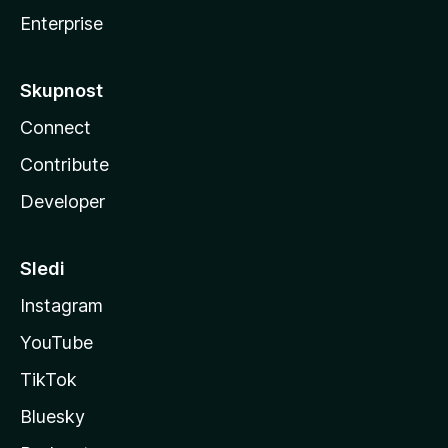
Enterprise
Skupnost
Connect
Contribute
Developer
Sledi
Instagram
YouTube
TikTok
Bluesky